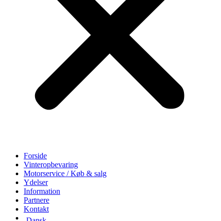
Forside
Vinteropbevaring
Motorservice / Køb & salg
Ydelser
Information
Partnere
Kontakt
Dansk