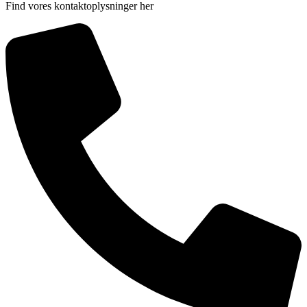
Find vores kontaktoplysninger her