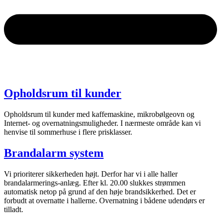
Opholdsrum til kunder
Opholdsrum til kunder med kaffemaskine, mikrobølgeovn og
Internet- og overnatningsmuligheder. I nærmeste område kan vi
henvise til sommerhuse i flere prisklasser.
Brandalarm system
Vi prioriterer sikkerheden højt. Derfor har vi i alle haller
brandalarmerings-anlæg. Efter kl. 20.00 slukkes strømmen
automatisk netop på grund af den høje brandsikkerhed. Det er
forbudt at overnatte i hallerne. Overnatning i bådene udendørs er
tilladt.