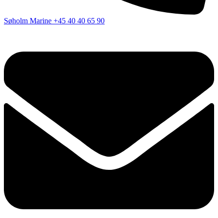
Søholm Marine
+45 40 40 65 90