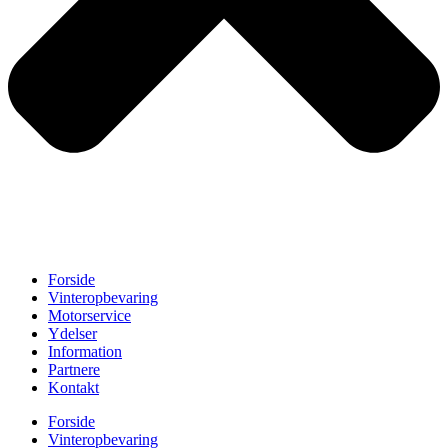
Forside
Vinteropbevaring
Motorservice
Ydelser
Information
Partnere
Kontakt
Forside
Vinteropbevaring